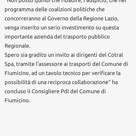
“Non posso quindi che ribadire, l’auspicio, che nel
programma delle coalizioni politiche che
concorreranno al Governo della Regione Lazio,
venga inserito un serio investimento su questa
importante azienda del trasporto pubblico
Regionale.
Spero sia gradito un invito ai dirigenti del Cotral
Spa, tramite l’assessore ai trasporti del Comune di
Fiumicino, ad un tavolo tecnico per verificare la
possibilità di una reciproca collaborazione” ha
concluso il Consigliere Pdl del Comune di
Fiumicino.