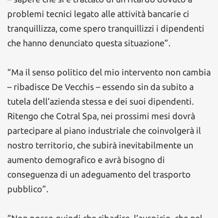
problemi tecnici legato alle attività bancarie ci
tranquillizza, come spero tranquillizzi i dipendenti
che hanno denunciato questa situazione”.
“Ma il senso politico del mio intervento non cambia
– ribadisce De Vecchis – essendo sin da subito a
tutela dell’azienda stessa e dei suoi dipendenti.
Ritengo che Cotral Spa, nei prossimi mesi dovrà
partecipare al piano industriale che coinvolgerà il
nostro territorio, che subirà inevitabilmente un
aumento demografico e avrà bisogno di
conseguenza di un adeguamento del trasporto
pubblico”.