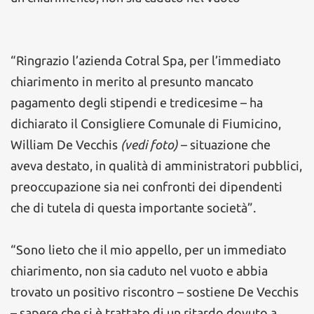
“Ringrazio l’azienda Cotral Spa, per l’immediato
chiarimento in merito al presunto mancato
pagamento degli stipendi e tredicesime – ha
dichiarato il Consigliere Comunale di Fiumicino,
William De Vecchis
(vedi foto)
– situazione che
aveva destato, in qualità di amministratori pubblici,
preoccupazione sia nei confronti dei dipendenti
che di tutela di questa importante società”.
“Sono lieto che il mio appello, per un immediato
chiarimento, non sia caduto nel vuoto e abbia
trovato un positivo riscontro – sostiene De Vecchis
– sapere che si è trattato di un ritardo dovuto a