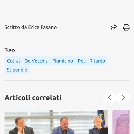
Scritto da
Erica Fasano
Tags
Cotral
De Vecchis
Fiumicino
Pdl
Ritardo
Stipendio
Articoli correlati