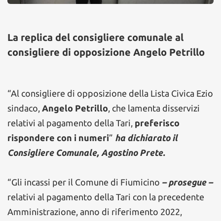
La replica del consigliere comunale al
consigliere di opposizione Angelo Petrillo
“Al consigliere di opposizione della Lista Civica Ezio
sindaco,
Angelo Petrillo
, che lamenta disservizi
relativi al pagamento della Tari,
preferisco
rispondere con i numeri
”
ha dichiarato il
Consigliere Comunale, Agostino Prete.
“Gli incassi per il Comune di Fiumicino
– prosegue –
relativi al pagamento della Tari con la precedente
Amministrazione, anno di riferimento 2022,