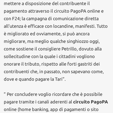
mettere a disposizione del contribuente il
pagamento attraverso il circuito PagoPA online e
con F24; la campagna di comunicazione diretta
all’utenza è efficace con locandine, manifesti. Tutto
è migliorato ed ovviamente, si può ancora
migliorare, ma meglio qualche singhiozzo oggi,
come sostiene il consigliere Petrillo, dovuto alla
sollecitudine con la quale i cittadini vogliono
onorare il tributo, rispetto alle forti gastriti dei
contribuenti che, in passato, non sapevano come,
dove e quando pagare la Tari”.
” Per concludere voglio ricordare che è possibile
pagare tramite i canali aderenti al
circuito PagoPA
online (home banking, app di pagamenti o sito