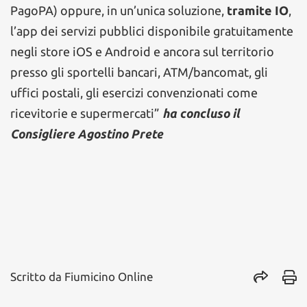
PagoPA) oppure, in un’unica soluzione,
tramite IO
,
l’app dei servizi pubblici disponibile gratuitamente
negli store iOS e Android e ancora sul territorio
presso gli sportelli bancari, ATM/bancomat, gli
uffici postali, gli esercizi convenzionati come
ricevitorie e supermercati”
ha concluso il
Consigliere Agostino Prete
Scritto da
Fiumicino Online