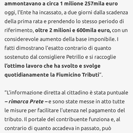
ammontavano a circa 1 milione 257mila euro
oggi, l’Ente ha incassato, a due giorni dalla scadenza
della prima rata e prendendo lo stesso periodo di
riferimento,
oltre 2 milioni e 600mila euro,
con un
considerevole aumento della base imponibile. I
fatti dimostrano l’esatto contrario di quanto
sostenuto dal consigliere Petrillo e si raccoglie
l’ottimo lavoro che ha svolto e svolge
quotidianamente la Fiumicino Tributi
“.
“L’informazione diretta al cittadino è stata puntuale
– rimarca Prete –
e sono state messe in atto tutte
le misure per facilitare l’utenza nel pagamento del
tributo. Il portale del contribuente funziona e, al
contrario di quanto accadeva in passato, può