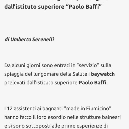
dall’istituto superiore “Paolo Baffi”
di Umberto Serenelli
Da alcuni giorni sono entrati in “servizio” sulla
spiaggia del lungomare della Salute i
baywatch
prelevati dall’istituto superiore
Paolo Baffi
.
I 12 assistenti ai bagnanti “made in Fiumicino”
hanno fatto il loro esordio nelle strutture balneari
e si sono sottoposti alle prime esperienze di