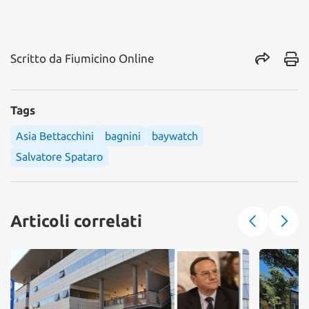
Scritto da
Fiumicino Online
Tags
Asia Bettacchini
bagnini
baywatch
Salvatore Spataro
Articoli correlati