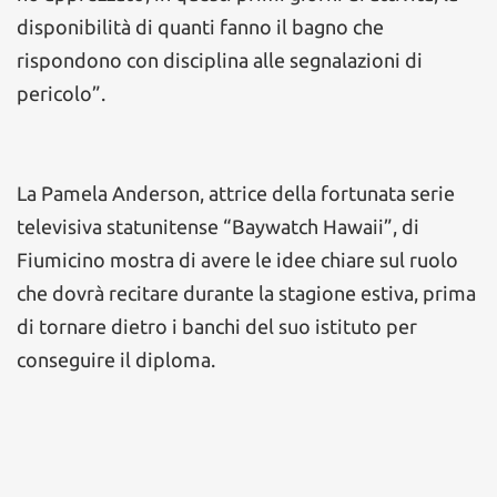
disponibilità di quanti fanno il bagno che
rispondono con disciplina alle segnalazioni di
pericolo”.
La Pamela Anderson, attrice della fortunata serie
televisiva statunitense “Baywatch Hawaii”, di
Fiumicino mostra di avere le idee chiare sul ruolo
che dovrà recitare durante la stagione estiva, prima
di tornare dietro i banchi del suo istituto per
conseguire il diploma.