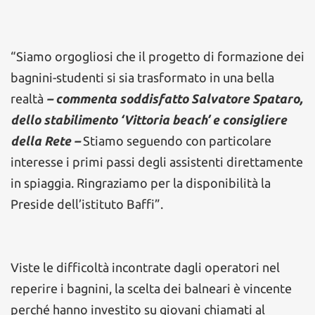
“Siamo orgogliosi che il progetto di formazione dei
bagnini-studenti si sia trasformato in una bella
realtà
– commenta soddisfatto Salvatore Spataro,
dello stabilimento ‘Vittoria beach’ e consigliere
della Rete –
Stiamo seguendo con particolare
interesse i primi passi degli assistenti direttamente
in spiaggia. Ringraziamo per la disponibilità la
Preside dell’istituto Baffi”.
Viste le difficoltà incontrate dagli operatori nel
reperire i bagnini, la scelta dei balneari è vincente
perché hanno investito su giovani chiamati al