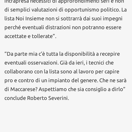
intrapresa necessiti di approfondimenti seri e non
di semplici valutazioni di opportunismo politico. La
lista Noi Insieme non si sottrarrà dai suoi impegni
perché eventuali distrazioni non potranno essere
accettate e tollerate”.
“Da parte mia c’è tutta la disponibilità a recepire
eventuali osservazioni. Già da ieri, i tecnici che
collaborano con la lista sono al lavoro per capire
pro e contro di un impianto del genere. Che ne sarà
di Maccarese? Aspettiamo che sia consiglio a dirlo”
conclude Roberto Severini.