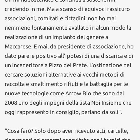
credendo in me. Ma a scanso di equivoci rassicuro
associazioni, comitati e cittadini: non ho mai
nemmeno lontanamente avallato in alcun modo la
realizzazione di un impianto del genere a
Maccarese. E mai, da presidente di associazione, ho
dato parere positivo all’ipotesi di una discarica e di
un inceneritore a Pizzo del Prete. L’ostinazione nel
cercare soluzioni alternative ai vecchi metodi di
raccolta e smaltimento rifiuti e la battaglia per le
nuove tecnologie come Arrow Bio che sono dal
2008 uno degli impegni della lista Noi Insieme che
oggi rappresento in consiglio, parlano da soli”.
“Cosa farò? Solo dopo aver ricevuto atti, cartelle,