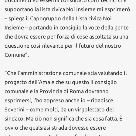
documenti ed essermi consultato con i tecnici che
supportano la lista civica Noi Insieme mi esprimerò
– spiega il Capogruppo della Lista civica Noi
Insieme – portando in consiglio la voce della gente
che dovrà essere per forza di cose ascoltata su una
questione così rilevante per il futuro del nostro
Comune”.
“Che l’amministrazione comunale stia valutando il
progetto dell’Ama e che su questo il consiglio
comunale e la Provincia di Roma dovranno
esprimersi, l’ho appreso anche io – ribadisce
Severini – come molti, da un virgolettato del
sindaco. Ma ciò non significa che sia cosa fatta. È
ovvio che qualsiasi strada dovesse essere