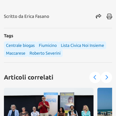
Scritto da
Erica Fasano
Tags
Centrale biogas
Fiumicino
Lista Civica Noi Insieme
Maccarese
Roberto Severini
Articoli correlati