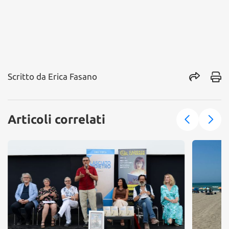
Scritto da
Erica Fasano
Articoli correlati