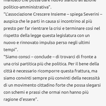
politico-amministrativa”.
“L’associazione Crescere Insieme – spiega Severini –
auspica che le parti in causa si incontrino al più
presto per far rientrare la crisi e terminare così nel
rispetto della legge questa legislatura con un
nuovo e rinnovato impulso perso negli ultimi
tempi”.
“Siamo consci – conclude – di trovarci di fronte a
una crisi partitica più che politica. Per il bene della
città è necessario ricomporre questa frattura, ma
siamo convinti sempre più convinti della necessità
di un movimento cittadino forte che possa slegarsi
con schemi e prassi che ormai non hanno più
ragione d’essere”.