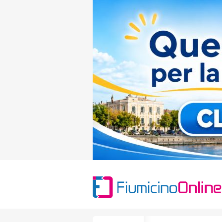
Search