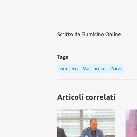
Scritto da
Fiumicino Online
Tags
cimitero
Maccarese
Zorzi
Articoli correlati