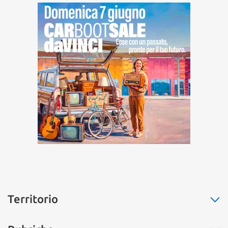
Territorio
Fiumicino