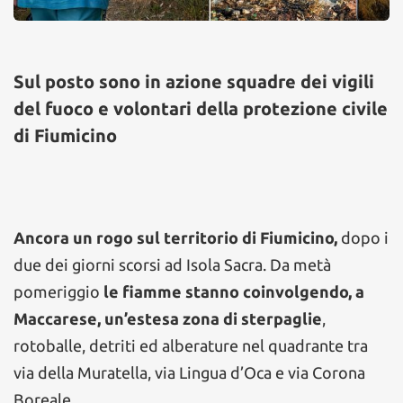
Sul posto sono in azione squadre dei vigili
del fuoco e volontari della protezione civile
di Fiumicino
Ancora un rogo sul territorio di Fiumicino,
dopo i
due dei giorni scorsi ad Isola Sacra. Da metà
pomeriggio
le fiamme stanno coinvolgendo, a
Maccarese, un’estesa zona di sterpaglie
,
rotoballe, detriti ed alberature nel quadrante tra
via della Muratella, via Lingua d’Oca e via Corona
Boreale.