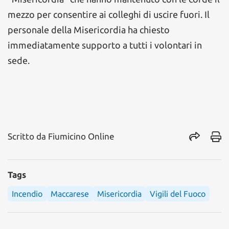
mezzo per consentire ai colleghi di uscire fuori. Il
personale della Misericordia ha chiesto
immediatamente supporto a tutti i volontari in
sede.
Scritto da
Fiumicino Online
Tags
Incendio
Maccarese
Misericordia
Vigili del Fuoco