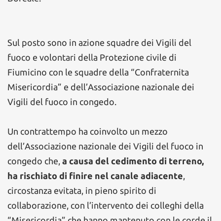
Sul posto sono in azione squadre dei Vigili del
fuoco e volontari della Protezione civile di
Fiumicino con le squadre della “Confraternita
Misericordia” e dell’Associazione nazionale dei
Vigili del fuoco in congedo.
Un contrattempo ha coinvolto un mezzo
dell’Associazione nazionale dei Vigili del fuoco in
congedo che,
a causa del cedimento di terreno,
ha rischiato di finire nel canale adiacente
,
circostanza evitata, in pieno spirito di
collaborazione, con l’intervento dei colleghi della
“Misericordia” che hanno mantenuto con le corde il