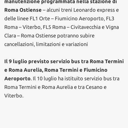
manutenzione programmata nella stazione di
Roma Ostiense
– alcuni treni Leonardo express e
delle linee FL1 Orte – Fiumicino Aeroporto, FL3
Roma – Viterbo, FL5 Roma – Civitavecchia e Vigna
Clara – Roma Ostiense potranno subire
cancellazioni, limitazioni e variazioni
Il 9 luglio previsto servizio bus tra Roma Termini
e Roma Aurelia, Roma Termini e Fiumicino
Aeroporto
. Il 10 luglio ha istituito servizio bus tra
Roma Termini e Roma Aurelia e tra Cesano e
Viterbo.