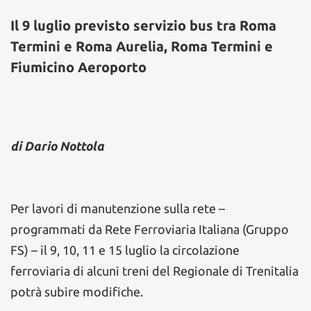
Il 9 luglio previsto servizio bus tra Roma
Termini e Roma Aurelia, Roma Termini e
Fiumicino Aeroporto
di Dario Nottola
Per lavori di manutenzione sulla rete –
programmati da Rete Ferroviaria Italiana (Gruppo
FS) – il 9, 10, 11 e 15 luglio la circolazione
ferroviaria di alcuni treni del Regionale di Trenitalia
potrà subire modifiche.