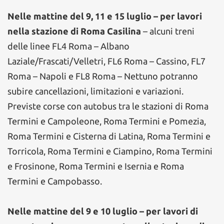
Nelle mattine del 9, 11 e 15 luglio – per lavori
nella stazione di Roma Casilina
– alcuni treni
delle linee FL4 Roma – Albano
Laziale/Frascati/Velletri, FL6 Roma – Cassino, FL7
Roma – Napoli e FL8 Roma – Nettuno potranno
subire cancellazioni, limitazioni e variazioni.
Previste corse con autobus tra le stazioni di Roma
Termini e Campoleone, Roma Termini e Pomezia,
Roma Termini e Cisterna di Latina, Roma Termini e
Torricola, Roma Termini e Ciampino, Roma Termini
e Frosinone, Roma Termini e Isernia e Roma
Termini e Campobasso.
Nelle mattine del 9 e 10 luglio – per lavori di