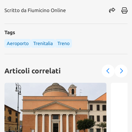
Scritto da
Fiumicino Online
Tags
Aeroporto
Trenitalia
Treno
Articoli correlati