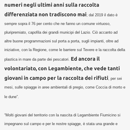
numeri negli ultimi anni sulla raccolta
differenziata non tradiscono mai
; dal 2019 il dato è
sempre sopra il 76 per cento che ne fanno un comune virtuoso,
pluripremiato, capofila dei grandi municipi del Lazio. Ciò accanto ad
altre buone programmazioni sul porta a porta, sugli impianti, oltre ad
iniziative, con la Regione, come le barriere sul Tevere e la raccolta della
Ed ancora il
plastica in mare da parte dei pescatori.
volontariato, con Legambiente, che vede tanti
giovani in campo per la raccolta dei rifiuti
, per sei
mesi, sulle spiagge in aree ambientali di pregio, come Coccia di morto e
le dune”.
“Molti giovani del territorio con la nascita di Legambiente Fiumicino si
impegnano sul campo e per le nostre spiagge, è stata una grande e