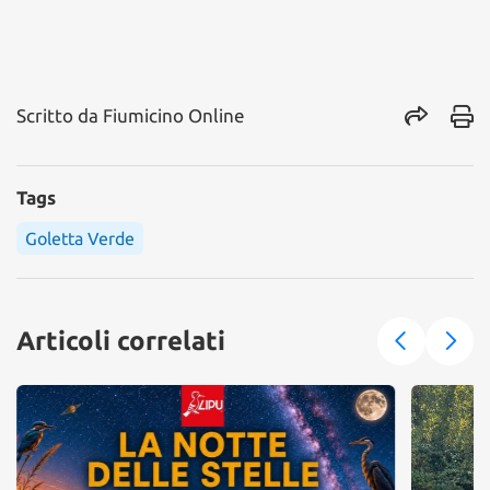
Scritto da
Fiumicino Online
Tags
Goletta Verde
Articoli correlati