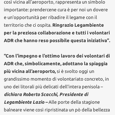
così vicina all’aeroporto, rappresenta un simbolo
importante: prendercene cura è per noi un dovere
e un’opportunità per ribadire il legame con il
territorio che ci ospita.
Ringrazio Legambiente
per la preziosa collaborazione e tutti i volontari
ADR che hanno reso possibile questa iniziativa”.
“Con l’impegno e l’ottimo lavoro dei volontari di
ADR che, simbolicamente, adottano la spiaggia
più vicina all’aeroporto,
si è svolto oggi un
grandissimo momento di volontariato concreto, in
uno dei litorali più delicati dell’intera penisola –
dichiara Roberto Scacchi, Presidente di
Legambiente Lazio –
Alle porte della stagione
balneare viene così ripristinata un pò della bellezza