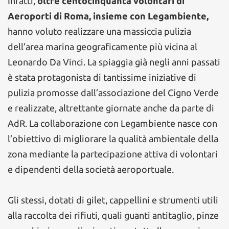
Infatti,
oltre centocinquanta volontari di
Aeroporti di Roma, insieme con Legambiente,
hanno voluto realizzare una massiccia pulizia
dell’area marina geograficamente più vicina al
Leonardo Da Vinci. La spiaggia già negli anni passati
è stata protagonista di tantissime iniziative di
pulizia promosse dall’associazione del Cigno Verde
e realizzate, altrettante giornate anche da parte di
AdR. La collaborazione con Legambiente nasce con
l’obiettivo di migliorare la qualità ambientale della
zona mediante la partecipazione attiva di volontari
e dipendenti della società aeroportuale.
Gli stessi, dotati di gilet, cappellini e strumenti utili
alla raccolta dei rifiuti, quali guanti antitaglio, pinze