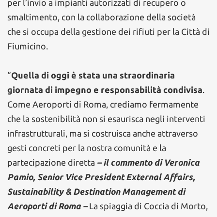
per l’invio a impianti autorizzati di recupero o
smaltimento, con la collaborazione della società
che si occupa della gestione dei rifiuti per la Città di
Fiumicino.
“
Quella di oggi è stata una straordinaria
giornata di impegno e responsabilità condivisa
.
Come Aeroporti di Roma, crediamo fermamente
che la sostenibilità non si esaurisca negli interventi
infrastrutturali, ma si costruisca anche attraverso
gesti concreti per la nostra comunità e la
partecipazione diretta
– il commento di Veronica
Pamio, Senior Vice President External Affairs,
Sustainability & Destination Management di
Aeroporti di Roma –
La spiaggia di Coccia di Morto,