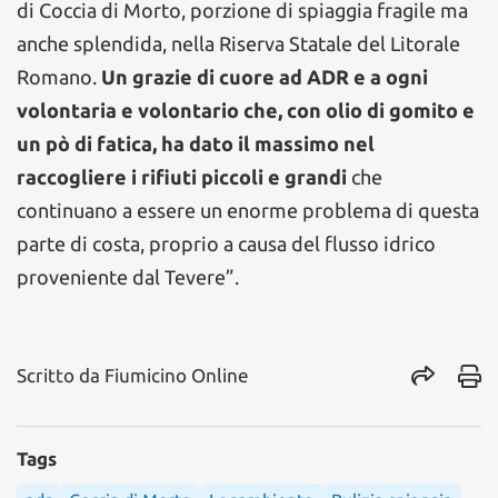
di Coccia di Morto, porzione di spiaggia fragile ma
anche splendida, nella Riserva Statale del Litorale
Romano.
Un grazie di cuore ad ADR e a ogni
volontaria e volontario che, con olio di gomito e
un pò di fatica, ha dato il massimo nel
raccogliere i rifiuti piccoli e grandi
che
continuano a essere un enorme problema di questa
parte di costa, proprio a causa del flusso idrico
proveniente dal Tevere”.
Scritto da
Fiumicino Online
Tags