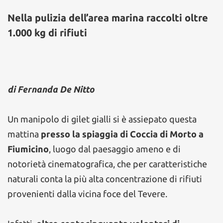
Nella pulizia dell’area marina raccolti oltre
1.000 kg di rifiuti
di Fernanda De Nitto
Un manipolo di gilet gialli si è assiepato questa
mattina
presso la spiaggia di Coccia di Morto a
Fiumicino
, luogo dal paesaggio ameno e di
notorietà cinematografica, che per caratteristiche
naturali conta la più alta concentrazione di rifiuti
provenienti dalla vicina foce del Tevere.