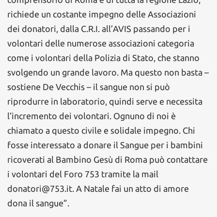
richiede un costante impegno delle Associazioni
dei donatori, dalla C.R.I. all’AVIS passando per i
volontari delle numerose associazioni categoria
come i volontari della Polizia di Stato, che stanno
svolgendo un grande lavoro. Ma questo non basta –
sostiene De Vecchis – il sangue non si può
riprodurre in laboratorio, quindi serve e necessita
l’incremento dei volontari. Ognuno di noi è
chiamato a questo civile e solidale impegno. Chi
fosse interessato a donare il Sangue per i bambini
ricoverati al Bambino Gesù di Roma può contattare
i volontari del Foro 753 tramite la mail
donatori@753.it. A Natale fai un atto di amore
dona il sangue”.