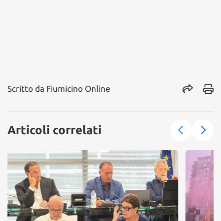
Scritto da
Fiumicino Online
Articoli correlati