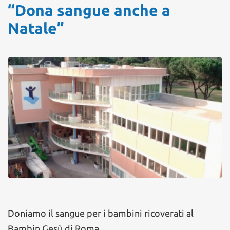
“Dona sangue anche a
Natale”
Doniamo il sangue per i bambini ricoverati al
Bambin Gesù di Roma