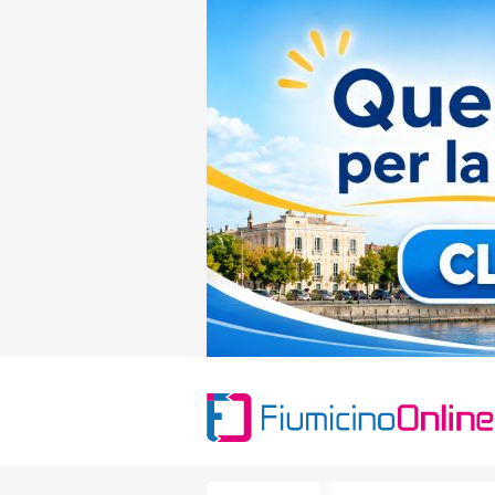
Search