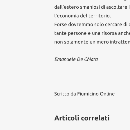
dall’estero smaniosi di ascoltare i
l’economia del territorio.
Forse dovremmo solo cercare di c
tante persone e una risorsa anche 
non solamente un mero intratteni
Emanuele De Chiara
Scritto da
Fiumicino Online
Articoli correlati