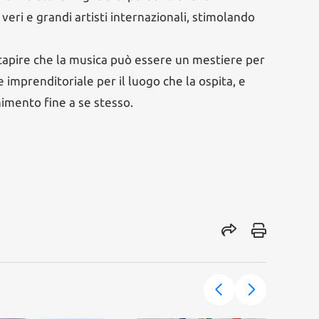
 veri e grandi artisti internazionali, stimolando
apire che la musica può essere un mestiere per
imprenditoriale per il luogo che la ospita, e
mento fine a se stesso.