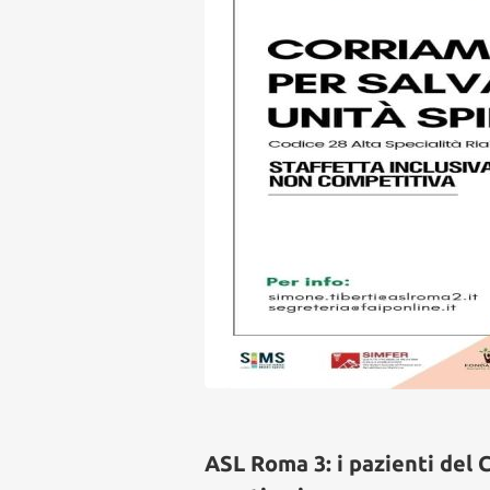
ASL Roma 3: i pazienti del 