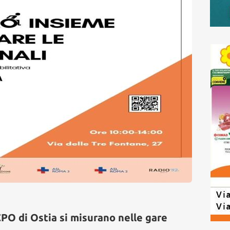
CPO di Ostia si misurano nelle gare