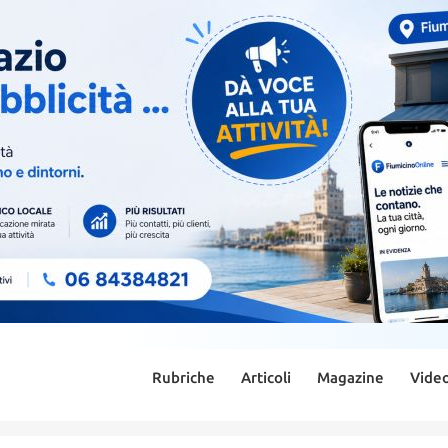
Rubriche
Articoli
Magazine
Vide