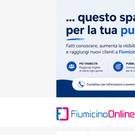
Search