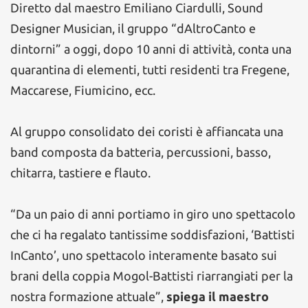
Diretto dal maestro Emiliano Ciardulli, Sound
Designer Musician, il gruppo “dAltroCanto e
dintorni” a oggi, dopo 10 anni di attività, conta una
quarantina di elementi, tutti residenti tra Fregene,
Maccarese, Fiumicino, ecc.
Al gruppo consolidato dei coristi è affiancata una
band composta da batteria, percussioni, basso,
chitarra, tastiere e flauto.
“Da un paio di anni portiamo in giro uno spettacolo
che ci ha regalato tantissime soddisfazioni, ‘Battisti
InCanto’, uno spettacolo interamente basato sui
brani della coppia Mogol-Battisti riarrangiati per la
nostra formazione attuale”,
spiega il maestro