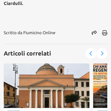
Ciardulli.
Scritto da
Fiumicino Online
Articoli correlati