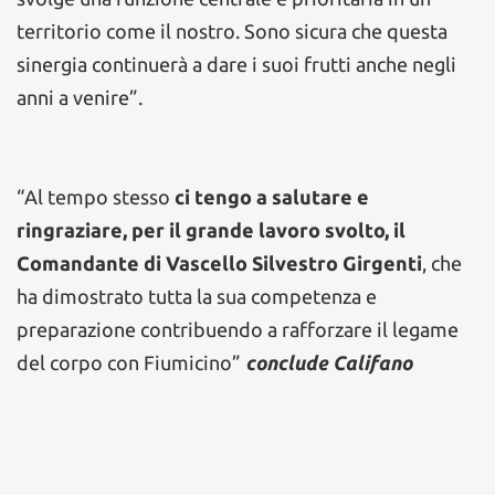
territorio come il nostro. Sono sicura che questa
sinergia continuerà a dare i suoi frutti anche negli
anni a venire”.
“Al tempo stesso
ci tengo a salutare e
ringraziare, per il grande lavoro svolto, il
Comandante di Vascello Silvestro Girgenti
, che
ha dimostrato tutta la sua competenza e
preparazione contribuendo a rafforzare il legame
del corpo con Fiumicino”
conclude Califano