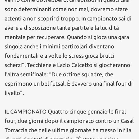
sono determinanti come non mai, dovremo stare
attenti a non scoprirci troppo. In campionato sai di
avere a disposizione tante partite e la lucidità
mentale per recuperare. Quando si gioca una gara
singola anche i minimi particolari diventano
fondamentali e a volte lo stress gioca brutti
scherzi”. Tecchiena e Lazio Calcetto si giocheranno
l’altra semifinale: “Due ottime squadre, che
esprimono un bel futsal. È davvero una final four di
livello”.
IL CAMPIONATO Quattro-cinque gennaio le final
four, due giorni dopo il campionato contro un Casal
Torraccia che nelle ultime giornate ha messo in fila