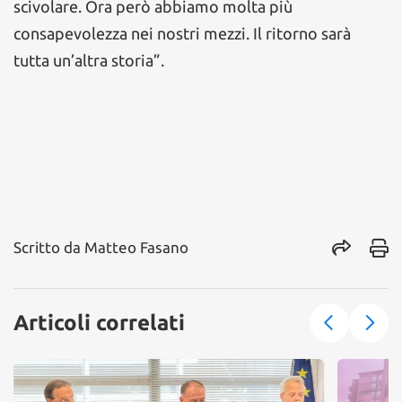
scivolare. Ora però abbiamo molta più
consapevolezza nei nostri mezzi. Il ritorno sarà
tutta un’altra storia”.
Scritto da
Matteo Fasano
Articoli correlati