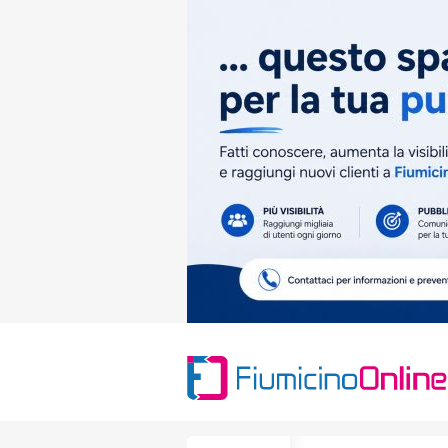
Search