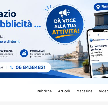
Rubriche
Articoli
Magazine
Vide