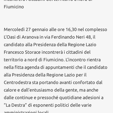
Fiumicino
Mercoledì 27 gennaio alle ore 16,30 nel complesso
L’Oasi di Aranova in via Ferdinando Neri 48, il
candidato alla Presidenza della Regione Lazio
Francesco Storace incontrerà i cittadini del
territorio a nord di Fiumicino. L’incontro rientra
nella fitta agenda di appuntamenti che il candidato
alla Presidenza della Regione Lazio per il
Centrodestra sta portando avanti confortato dal
calore e dall’entusiasmo della gente, ma anche
dalle continue e pressoché quotidiane adesioni a
“La Destra” di esponenti politici delle varie
amministrazioni locali.