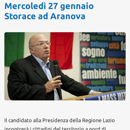
Mercoledì 27 gennaio
Storace ad Aranova
Il candidato alla Presidenza della Regione Lazio
incontrerà i cittadini del territorio a nord di