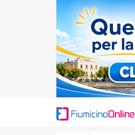
Search