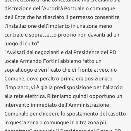
discrezione dell’Autorità Portuale o comunque
dell’Ente che ha rilasciato il permesso consentire
l’installazione dell’impianto in una zona meno
centrale e soprattutto proprio non davanti ad un
luogo di culto”.
“Avvisati dai negozianti e dal Presidente del PD
locale Armando Fortini abbiamo fatto un
sopralluogo e verificato che di fronte al vecchio
Comune, dove peraltro prima era posizionato
l’impianto, vi è già la predisposizione per l’allaccio
alla rete elettrica. Riteniamo quindi opportuno un
intervento immediato dell’Amministrazione
Comunale per chiedere lo spostamento del casotto
in questa zona o comunque in altra zona più