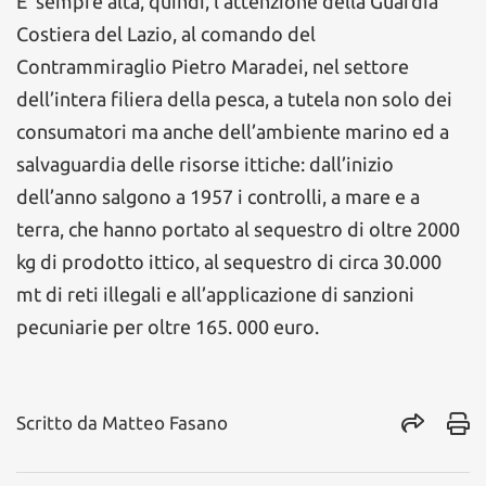
E’ sempre alta, quindi, l’attenzione della Guardia
Costiera del Lazio, al comando del
Contrammiraglio Pietro Maradei, nel settore
dell’intera filiera della pesca, a tutela non solo dei
consumatori ma anche dell’ambiente marino ed a
salvaguardia delle risorse ittiche: dall’inizio
dell’anno salgono a 1957 i controlli, a mare e a
terra, che hanno portato al sequestro di oltre 2000
kg di prodotto ittico, al sequestro di circa 30.000
mt di reti illegali e all’applicazione di sanzioni
pecuniarie per oltre 165. 000 euro.
Scritto da
Matteo Fasano