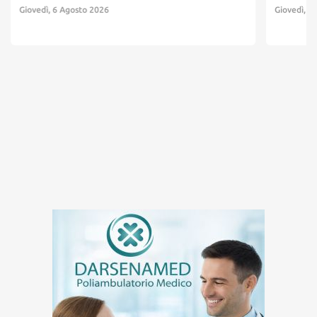
Giovedì, 6 Agosto 2026
Giovedì, 6