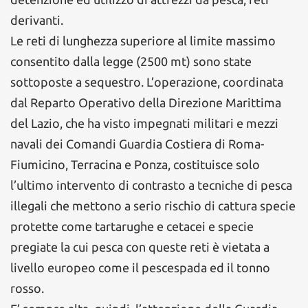
derivanti.
Le reti di lunghezza superiore al limite massimo
consentito dalla legge (2500 mt) sono state
sottoposte a sequestro. L’operazione, coordinata
dal Reparto Operativo della Direzione Marittima
del Lazio, che ha visto impegnati militari e mezzi
navali dei Comandi Guardia Costiera di Roma-
Fiumicino, Terracina e Ponza, costituisce solo
l’ultimo intervento di contrasto a tecniche di pesca
illegali che mettono a serio rischio di cattura specie
protette come tartarughe e cetacei e specie
pregiate la cui pesca con queste reti è vietata a
livello europeo come il pescespada ed il tonno
rosso.