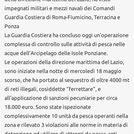
impegnati militari e mezzi navali dei Comandi
Guardia Costiera di Roma-Fiumicino, Terracina e
Ponza
La Guardia Costiera ha concluso oggi un’operazione
complessa di controllo sulle attività di pesca nelle
acque dell’Arcipelago delle Isole Ponziane.
Le operazioni della direzione marittima del Lazio,
sono iniziate nella notte di mercoledì 18 maggio
scorso, che ha portato al sequestro di oltre 4000 mt
di reti illegali, cosiddette “ferrettare”, e
all’applicazione di sanzioni pecuniarie per circa
18.000 euro. Sono state ispezionate
complessivamente 10 unità da pesca operanti nella
zona e rilevato 3 violazioni alle norme in materia di
detenzione ed utilizzo di attrezzi da pesca, reti