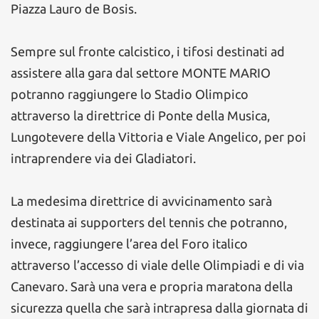
Piazza Lauro de Bosis.
Sempre sul fronte calcistico, i tifosi destinati ad
assistere alla gara dal settore MONTE MARIO
potranno raggiungere lo Stadio Olimpico
attraverso la direttrice di Ponte della Musica,
Lungotevere della Vittoria e Viale Angelico, per poi
intraprendere via dei Gladiatori.
La medesima direttrice di avvicinamento sarà
destinata ai supporters del tennis che potranno,
invece, raggiungere l’area del Foro italico
attraverso l’accesso di viale delle Olimpiadi e di via
Canevaro. Sarà una vera e propria maratona della
sicurezza quella che sarà intrapresa dalla giornata di