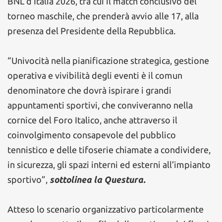
BNL d’Italia 2026, tra cui il match conclusivo del
torneo maschile, che prenderà avvio alle 17, alla
presenza del Presidente della Repubblica.
“Univocità nella pianificazione strategica, gestione
operativa e vivibilità degli eventi è il comun
denominatore che dovrà ispirare i grandi
appuntamenti sportivi, che conviveranno nella
cornice del Foro Italico, anche attraverso il
coinvolgimento consapevole del pubblico
tennistico e delle tifoserie chiamate a condividere,
in sicurezza, gli spazi interni ed esterni all’impianto
sportivo”,
sottolinea la Questura.
Atteso lo scenario organizzativo particolarmente