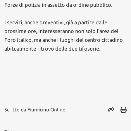
Forze di polizia in assetto da ordine pubblico.
I servizi, anche preventivi, già a partire dalle
prossime ore, interesseranno non solo l’area del
Foro italico, ma anche i luoghi del centro cittadino
abitualmente ritrovo delle due tifoserie.
Scritto da
Fiumicino Online