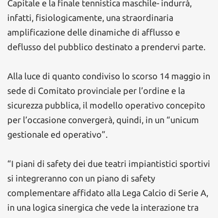
Capitale e la finale tennistica maschile- indurrà,
infatti, fisiologicamente, una straordinaria
amplificazione delle dinamiche di afflusso e
deflusso del pubblico destinato a prendervi parte.
Alla luce di quanto condiviso lo scorso 14 maggio in
sede di Comitato provinciale per l’ordine e la
sicurezza pubblica, il modello operativo concepito
per l’occasione convergerà, quindi, in un “unicum
gestionale ed operativo”.
“I piani di safety dei due teatri impiantistici sportivi
si integreranno con un piano di safety
complementare affidato alla Lega Calcio di Serie A,
in una logica sinergica che vede la interazione tra