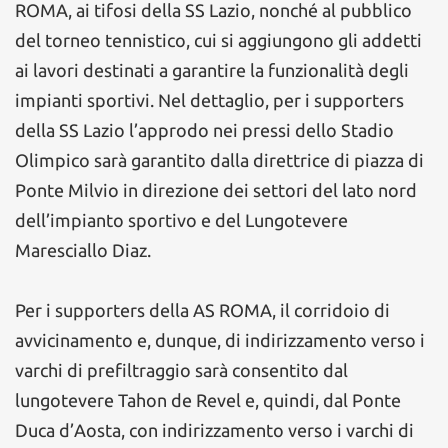
ROMA, ai tifosi della SS Lazio, nonché al pubblico
del torneo tennistico, cui si aggiungono gli addetti
ai lavori destinati a garantire la funzionalità degli
impianti sportivi. Nel dettaglio, per i supporters
della SS Lazio l’approdo nei pressi dello Stadio
Olimpico sarà garantito dalla direttrice di piazza di
Ponte Milvio in direzione dei settori del lato nord
dell’impianto sportivo e del Lungotevere
Maresciallo Diaz.
Per i supporters della AS ROMA, il corridoio di
avvicinamento e, dunque, di indirizzamento verso i
varchi di prefiltraggio sarà consentito dal
lungotevere Tahon de Revel e, quindi, dal Ponte
Duca d’Aosta, con indirizzamento verso i varchi di