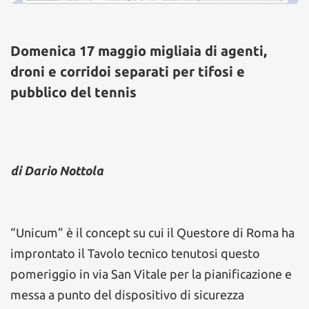
Domenica 17 maggio migliaia di agenti,
droni e corridoi separati per tifosi e
pubblico del tennis
di Dario Nottola
“Unicum” è il concept su cui il Questore di Roma ha
improntato il Tavolo tecnico tenutosi questo
pomeriggio in via San Vitale per la pianificazione e
messa a punto del dispositivo di sicurezza