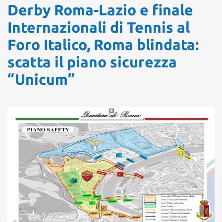
Derby Roma-Lazio e finale
Internazionali di Tennis al
Foro Italico, Roma blindata:
scatta il piano sicurezza
“Unicum”