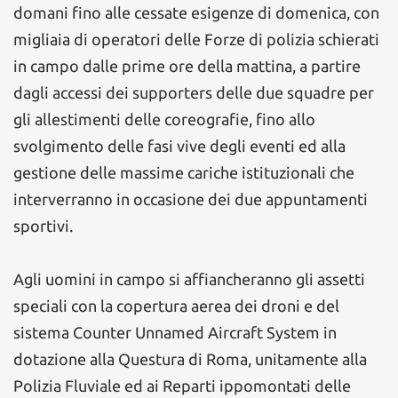
domani fino alle cessate esigenze di domenica, con
migliaia di operatori delle Forze di polizia schierati
in campo dalle prime ore della mattina, a partire
dagli accessi dei supporters delle due squadre per
gli allestimenti delle coreografie, fino allo
svolgimento delle fasi vive degli eventi ed alla
gestione delle massime cariche istituzionali che
interverranno in occasione dei due appuntamenti
sportivi.
Agli uomini in campo si affiancheranno gli assetti
speciali con la copertura aerea dei droni e del
sistema Counter Unnamed Aircraft System in
dotazione alla Questura di Roma, unitamente alla
Polizia Fluviale ed ai Reparti ippomontati delle