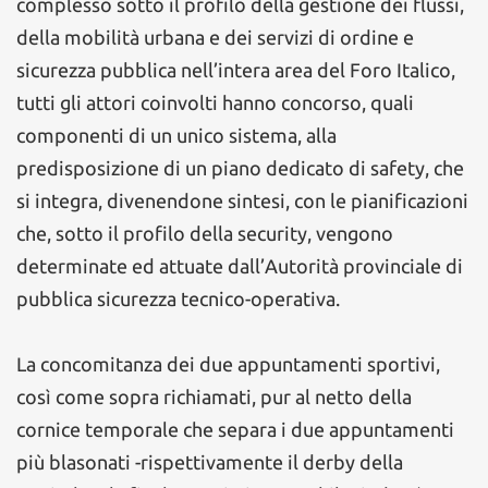
complesso sotto il profilo della gestione dei flussi,
della mobilità urbana e dei servizi di ordine e
sicurezza pubblica nell’intera area del Foro Italico,
tutti gli attori coinvolti hanno concorso, quali
componenti di un unico sistema, alla
predisposizione di un piano dedicato di safety, che
si integra, divenendone sintesi, con le pianificazioni
che, sotto il profilo della security, vengono
determinate ed attuate dall’Autorità provinciale di
pubblica sicurezza tecnico-operativa.
La concomitanza dei due appuntamenti sportivi,
così come sopra richiamati, pur al netto della
cornice temporale che separa i due appuntamenti
più blasonati -rispettivamente il derby della