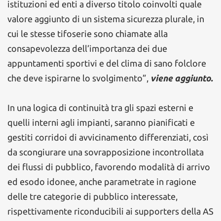
istituzioni ed enti a diverso titolo coinvolti quale
valore aggiunto di un sistema sicurezza plurale, in
cui le stesse tifoserie sono chiamate alla
consapevolezza dell’importanza dei due
appuntamenti sportivi e del clima di sano folclore
che deve ispirarne lo svolgimento”,
viene aggiunto.
In una logica di continuità tra gli spazi esterni e
quelli interni agli impianti, saranno pianificati e
gestiti corridoi di avvicinamento differenziati, così
da scongiurare una sovrapposizione incontrollata
dei flussi di pubblico, favorendo modalità di arrivo
ed esodo idonee, anche parametrate in ragione
delle tre categorie di pubblico interessate,
rispettivamente riconducibili ai supporters della AS