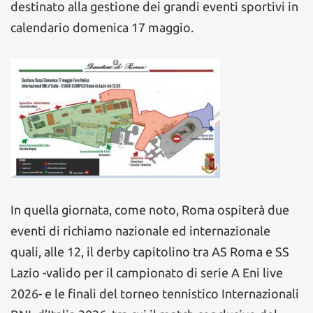
destinato alla gestione dei grandi eventi sportivi in
calendario domenica 17 maggio.
In quella giornata, come noto, Roma ospiterà due
eventi di richiamo nazionale ed internazionale
quali, alle 12, il derby capitolino tra AS Roma e SS
Lazio -valido per il campionato di serie A Eni live
2026- e le finali del torneo tennistico Internazionali