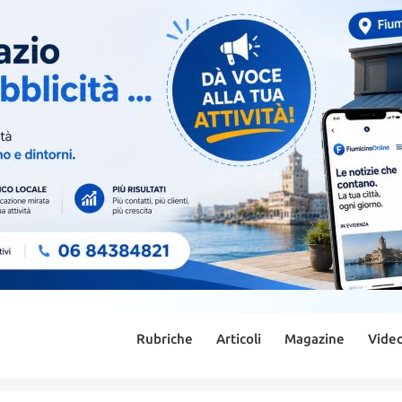
Rubriche
Articoli
Magazine
Vide