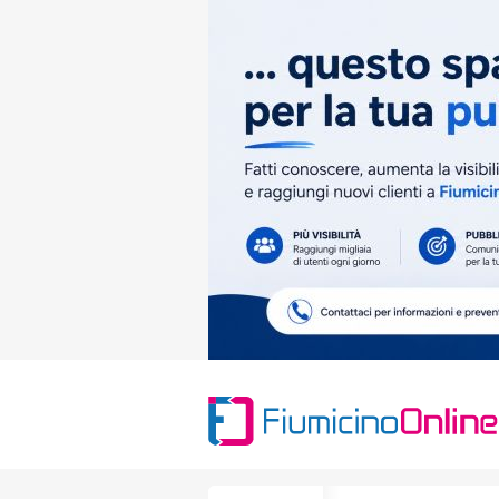
Search