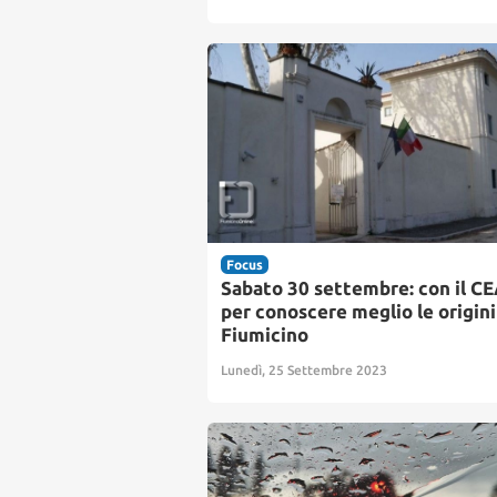
Focus
Sabato 30 settembre: con il C
per conoscere meglio le origini
Fiumicino
Lunedì, 25 Settembre 2023