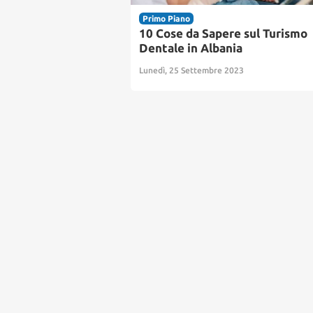
Primo Piano
10 Cose da Sapere sul Turismo
Dentale in Albania
Lunedì, 25 Settembre 2023