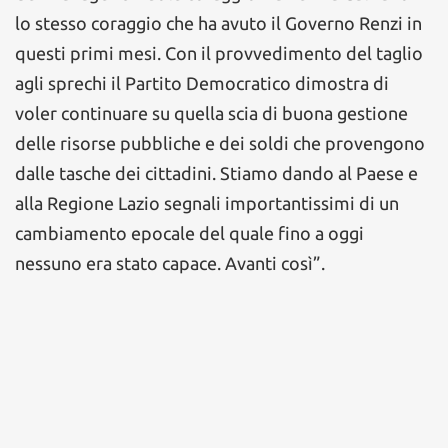
lo stesso coraggio che ha avuto il Governo Renzi in
questi primi mesi. Con il provvedimento del taglio
agli sprechi il Partito Democratico dimostra di
voler continuare su quella scia di buona gestione
delle risorse pubbliche e dei soldi che provengono
dalle tasche dei cittadini. Stiamo dando al Paese e
alla Regione Lazio segnali importantissimi di un
cambiamento epocale del quale fino a oggi
nessuno era stato capace. Avanti così”.