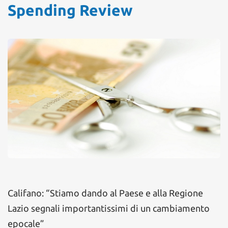
Spending Review
Califano: “Stiamo dando al Paese e alla Regione
Lazio segnali importantissimi di un cambiamento
epocale”