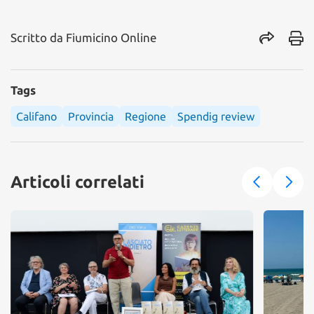
Scritto da
Fiumicino Online
Tags
Califano
Provincia
Regione
Spendig review
Articoli correlati