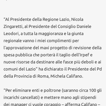
“Al Presidente della Regione Lazio, Nicola
Zingaretti, al Presidente del Consiglio Daniele
Leodori, a tutta la maggioranza e la giunta
regionale vanno i miei complimenti per
l’approvazione del maxi progetto di revisione della
spesa pubblica che porterà il taglio dell’Irpef e
nuove risorse da destinare alle fasce più deboli e ai
comuni del Lazio” ha dichiarato il Presidente del Pd
della Provincia di Roma, Michela Califano.
“Per eliminare enti e poltrone (saranno circa 100 gli
incarichi cancellati) e mettere mano agli stipendi
dei manager ci vuole coraggio – afferma Califano –