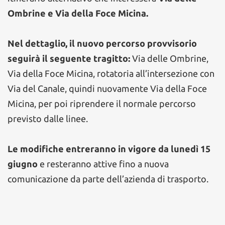
Ombrine e Via della Foce Micina.
Nel dettaglio, il nuovo percorso provvisorio
seguirà il seguente tragitto:
Via delle Ombrine,
Via della Foce Micina, rotatoria all’intersezione con
Via del Canale, quindi nuovamente Via della Foce
Micina, per poi riprendere il normale percorso
previsto dalle linee.
Le modifiche entreranno in vigore da lunedì 15
giugno
e resteranno attive fino a nuova
comunicazione da parte dell’azienda di trasporto.