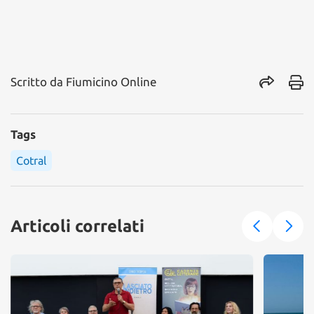
Scritto da
Fiumicino Online
Tags
Cotral
Articoli correlati