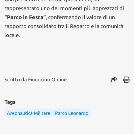
rappresentato uno dei momenti più apprezzati di
“Parco in Festa”
, confermando il valore di un
rapporto consolidato tra il Reparto e la comunità
locale.
Scritto da
Fiumicino Online
Tags
Areonautica Militare
Parco Leonardo