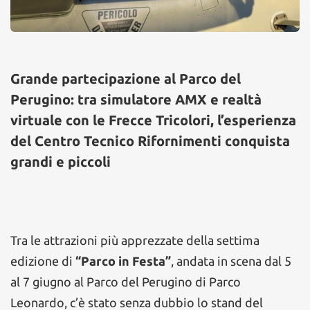
Grande partecipazione al Parco del
Perugino: tra simulatore AMX e realtà
virtuale con le Frecce Tricolori, l’esperienza
del Centro Tecnico Rifornimenti conquista
grandi e piccoli
Tra le attrazioni più apprezzate della settima
edizione di
“Parco in Festa”
, andata in scena dal 5
al 7 giugno al Parco del Perugino di Parco
Leonardo, c’è stato senza dubbio lo stand del