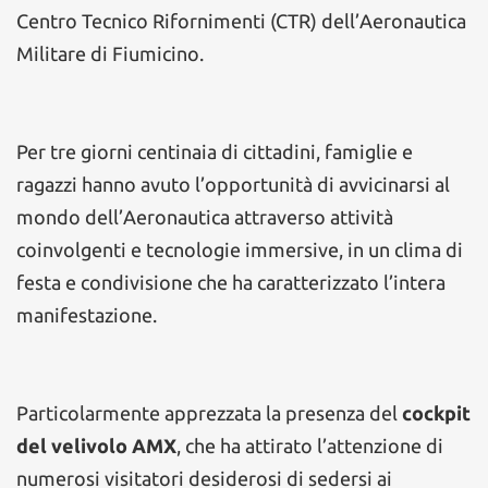
Centro Tecnico Rifornimenti (CTR) dell’Aeronautica
Militare di Fiumicino.
Per tre giorni centinaia di cittadini, famiglie e
ragazzi hanno avuto l’opportunità di avvicinarsi al
mondo dell’Aeronautica attraverso attività
coinvolgenti e tecnologie immersive, in un clima di
festa e condivisione che ha caratterizzato l’intera
manifestazione.
Particolarmente apprezzata la presenza del
cockpit
del velivolo AMX
, che ha attirato l’attenzione di
numerosi visitatori desiderosi di sedersi ai