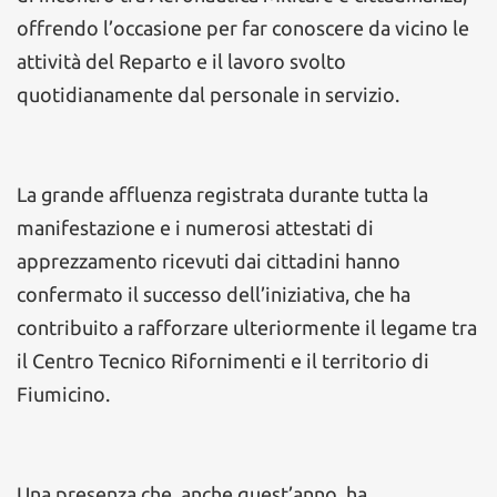
offrendo l’occasione per far conoscere da vicino le
attività del Reparto e il lavoro svolto
quotidianamente dal personale in servizio.
La grande affluenza registrata durante tutta la
manifestazione e i numerosi attestati di
apprezzamento ricevuti dai cittadini hanno
confermato il successo dell’iniziativa, che ha
contribuito a rafforzare ulteriormente il legame tra
il Centro Tecnico Rifornimenti e il territorio di
Fiumicino.
Una presenza che, anche quest’anno, ha