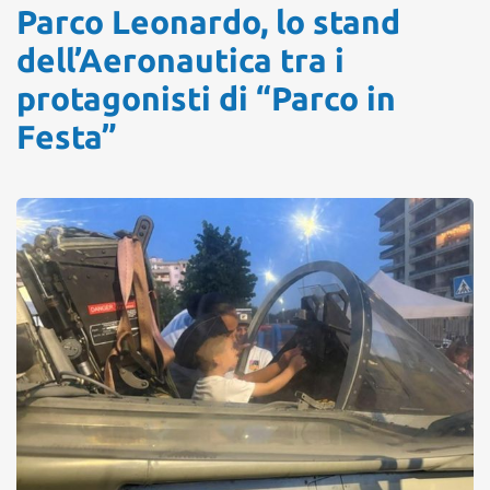
Parco Leonardo, lo stand
dell’Aeronautica tra i
protagonisti di “Parco in
Festa”