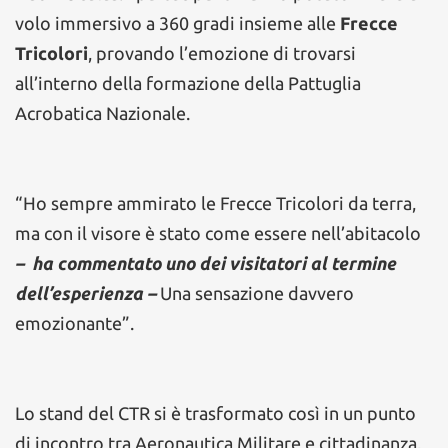
volo immersivo a 360 gradi insieme alle
Frecce
Tricolori
, provando l’emozione di trovarsi
all’interno della formazione della Pattuglia
Acrobatica Nazionale.
“Ho sempre ammirato le Frecce Tricolori da terra,
ma con il visore è stato come essere nell’abitacolo
– ha commentato uno dei visitatori al termine
dell’esperienza –
Una sensazione davvero
emozionante”.
Lo stand del CTR si è trasformato così in un punto
di incontro tra Aeronautica Militare e cittadinanza,