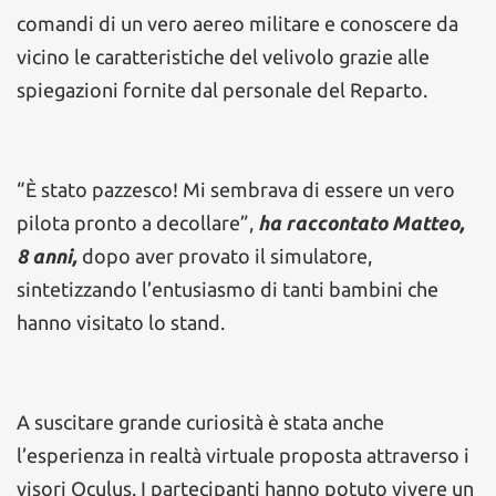
comandi di un vero aereo militare e conoscere da
vicino le caratteristiche del velivolo grazie alle
spiegazioni fornite dal personale del Reparto.
“È stato pazzesco! Mi sembrava di essere un vero
pilota pronto a decollare”,
ha raccontato Matteo,
8 anni,
dopo aver provato il simulatore,
sintetizzando l’entusiasmo di tanti bambini che
hanno visitato lo stand.
A suscitare grande curiosità è stata anche
l’esperienza in realtà virtuale proposta attraverso i
visori Oculus. I partecipanti hanno potuto vivere un