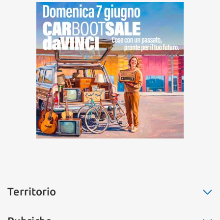
Territorio
Fiumicino