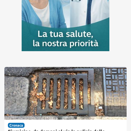
Cronaca