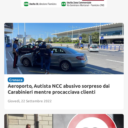
Cronaca
Aeroporto, Autista NCC abusivo sorpreso dai
Carabinieri mentre procacciava clienti
Giovedì, 22 Settembre 2022