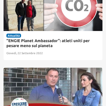
Attualità
“ENGIE Planet Ambassador”: atleti uniti per
pesare meno sul pianeta
Giovedì, 22 Settembre 2022