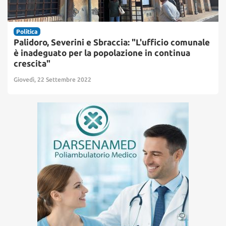
Politica
Palidoro, Severini e Sbraccia: "L'ufficio comunale
è inadeguato per la popolazione in continua
crescita"
Giovedì, 22 Settembre 2022