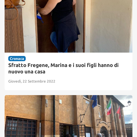
Cronaca
Sfratto Fregene, Marina e i suoi figli hanno di
nuovo una casa
Giovedì, 22 Settembre 2022