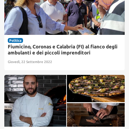
Politica
Fiumicino, Coronas e Calabria (FI) al fianco degli
ambulanti e dei piccoli imprenditori
Giovedì, 22 Settembre 2022