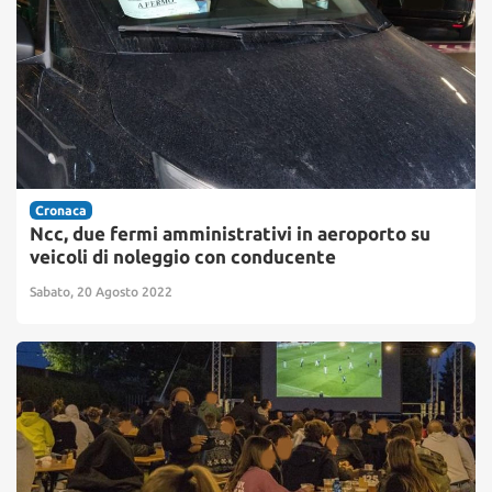
Cronaca
Ncc, due fermi amministrativi in aeroporto su
veicoli di noleggio con conducente
Sabato, 20 Agosto 2022