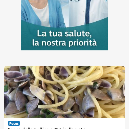
Focus