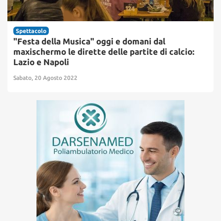
Spettacolo
"Festa della Musica" oggi e domani dal
maxischermo le dirette delle partite di calcio:
Lazio e Napoli
Sabato, 20 Agosto 2022