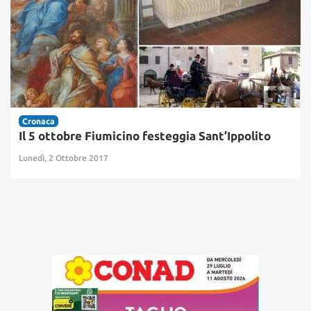
Cronaca
Il 5 ottobre Fiumicino festeggia Sant’Ippolito
Lunedì, 2 Ottobre 2017