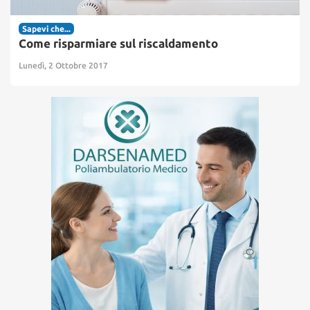
Sapevi che...
Come risparmiare sul riscaldamento
Lunedì, 2 Ottobre 2017