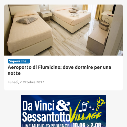
Sapevi che...
Aeroporto di Fiumicino: dove dormire per una
notte
Lunedì, 2 Ottobre 2017