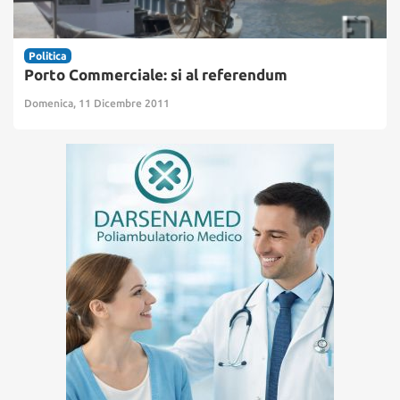
Politica
Porto Commerciale: si al referendum
Domenica, 11 Dicembre 2011