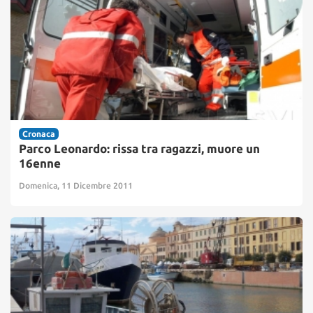
Cronaca
Parco Leonardo: rissa tra ragazzi, muore un
16enne
Domenica, 11 Dicembre 2011