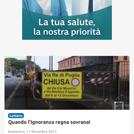
Lettere
Quando l'Ignoranza regna sovrana!
Domenica, 11 Dicembre 2011