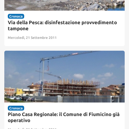
Cronaca
Via della Pesca: disinfestazione provvedimento
tampone
Mercoledì, 21 Settembre 2011
Cronaca
Piano Casa Regionale: il Comune di Fiumicino già
operativo