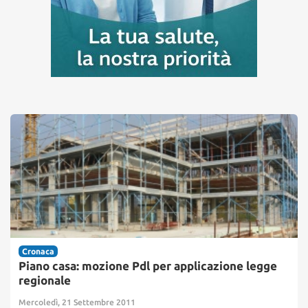
Cronaca
Piano casa: mozione Pdl per applicazione legge
regionale
Mercoledì, 21 Settembre 2011