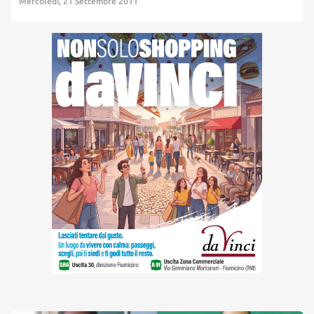
Mercoledì, 21 Settembre 2011