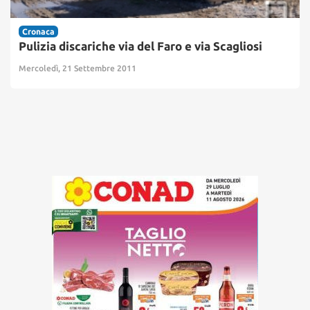
Cronaca
Pulizia discariche via del Faro e via Scagliosi
Mercoledì, 21 Settembre 2011