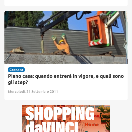
Cronaca
Piano casa: quando entrerà in vigore, e quali sono
gli step?
Mercoledì, 21 Settembre 2011