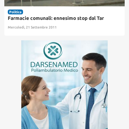
Politica
Farmacie comunali: ennesimo stop dal Tar
Mercoledì, 21 Settembre 2011