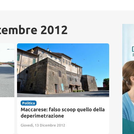
cembre 2012
Politica
Maccarese: falso scoop quello della
deperimetrazione
Giovedì, 13 Dicembre 2012