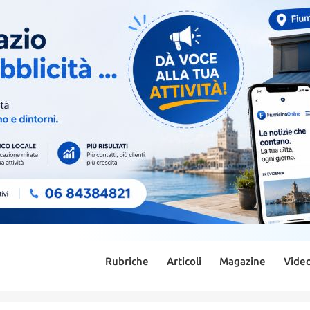
Rubriche
Articoli
Magazine
Vide