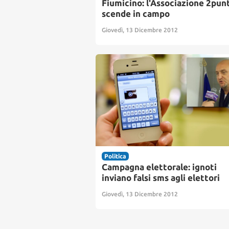
Fiumicino: l'Associazione 2pun
scende in campo
Giovedì, 13 Dicembre 2012
Politica
Campagna elettorale: ignoti
inviano falsi sms agli elettori
Giovedì, 13 Dicembre 2012