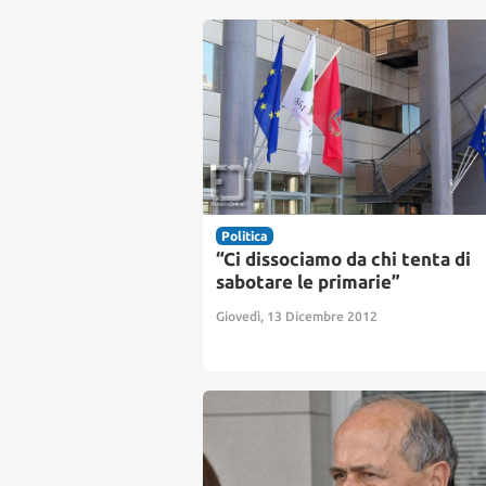
Politica
“Ci dissociamo da chi tenta di
sabotare le primarie”
Giovedì, 13 Dicembre 2012