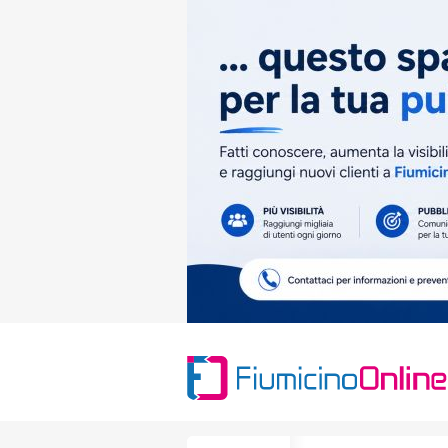
Search